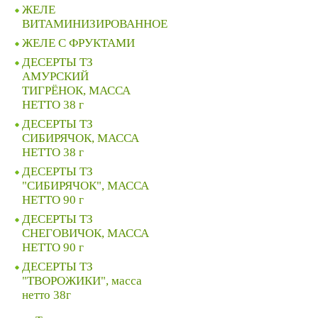
ЖЕЛЕ
ВИТАМИНИЗИРОВАННОЕ
ЖЕЛЕ C ФРУКТАМИ
ДЕСЕРТЫ ТЗ
АМУРСКИЙ
ТИГРЁНОК, МАССА
НЕТТО 38 г
ДЕСЕРТЫ ТЗ
СИБИРЯЧОК, МАССА
НЕТТО 38 г
ДЕСЕРТЫ ТЗ
"СИБИРЯЧОК", МАССА
НЕТТО 90 г
ДЕСЕРТЫ ТЗ
СНЕГОВИЧОК, МАССА
НЕТТО 90 г
ДЕСЕРТЫ ТЗ
"ТВОРОЖИКИ", масса
нетто 38г