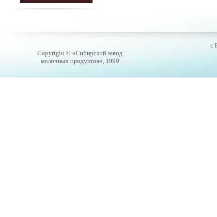
г.
Copyright © «Сибирский завод
молочных продуктов», 1999