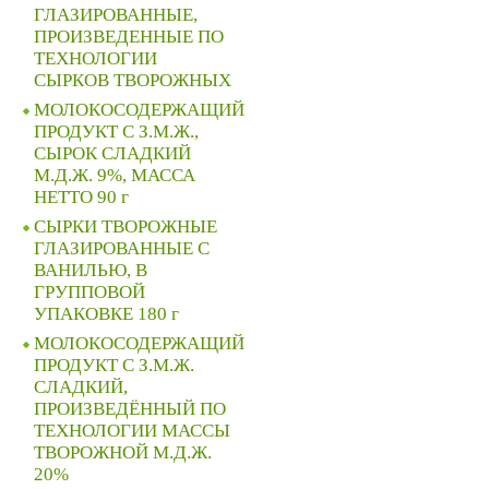
ГЛАЗИРОВАННЫЕ,
ПРОИЗВЕДЕННЫЕ ПО
ТЕХНОЛОГИИ
СЫРКОВ ТВОРОЖНЫХ
МОЛОКОСОДЕРЖАЩИЙ
ПРОДУКТ С З.М.Ж.,
СЫРОК СЛАДКИЙ
М.Д.Ж. 9%, МАССА
НЕТТО 90 г
СЫРКИ ТВОРОЖНЫЕ
ГЛАЗИРОВАННЫЕ С
ВАНИЛЬЮ, В
ГРУППОВОЙ
УПАКОВКЕ 180 г
МОЛОКОСОДЕРЖАЩИЙ
ПРОДУКТ С З.М.Ж.
СЛАДКИЙ,
ПРОИЗВЕДЁННЫЙ ПО
ТЕХНОЛОГИИ МАССЫ
ТВОРОЖНОЙ М.Д.Ж.
20%