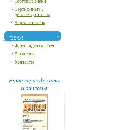
Торговые знаки
Сертификаты,
дипломы, отзывы
Карта поставок
Завод
Фото-видео галерея
Вакансии
Контакты
Наши сертификаты
и дипломы